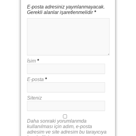
E-posta adresiniz yayınlanmayacak.
Gerekli alanlar işaretlenmelidir
*
İsim
*
E-posta
*
Siteniz
Daha sonraki yorumlarımda
kullanılması için adım, e-posta
adresim ve site adresim bu tarayıcıya