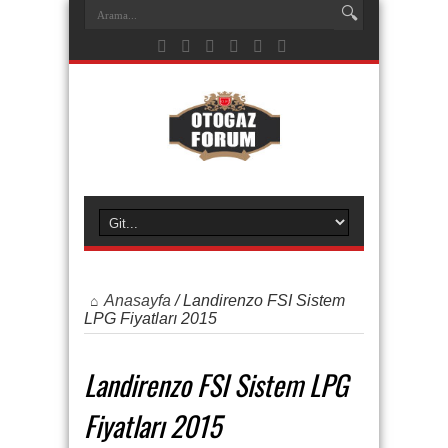
Anasayfa
/
Landirenzo FSI Sistem
LPG Fiyatları 2015
Landirenzo FSI Sistem LPG
Fiyatları 2015