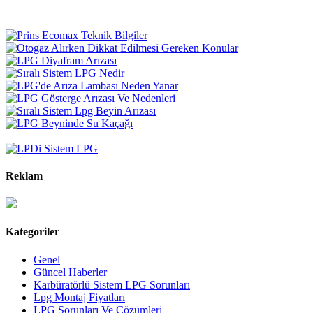
Reklam
Kategoriler
Genel
Güncel Haberler
Karbüratörlü Sistem LPG Sorunları
Lpg Montaj Fiyatları
LPG Sorunları Ve Çözümleri