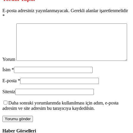
E-posta adresiniz yayınlanmayacak. Gerekli alanlar işaretlenmelidir
*
Yorum
İsim
*
E-posta
*
Siteniz
Daha sonraki yorumlarımda kullanılması için adım, e-posta
adresim ve site adresim bu tarayıcıya kaydedilsin.
Haber Görselleri