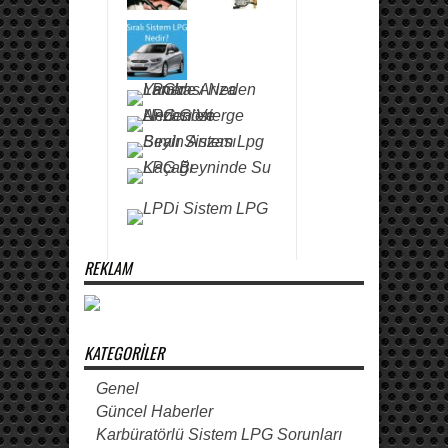
REKLAM
KATEGORILER
Genel
Güncel Haberler
Karbüratörlü Sistem LPG Sorunları