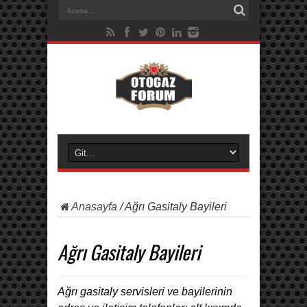
Anasayfa
/
Ağrı Gasitaly Bayileri
Ağrı Gasitaly Bayileri
Ağrı gasitaly servisleri ve bayilerinin