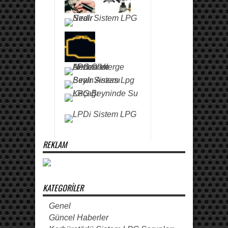
REKLAM
KATEGORILER
Genel
Güncel Haberler