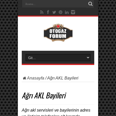
Anasayfa
/
Ağrı AKL Bayileri
Ağrı AKL Bayileri
Ağrı akl servisleri ve bayilerinin adres