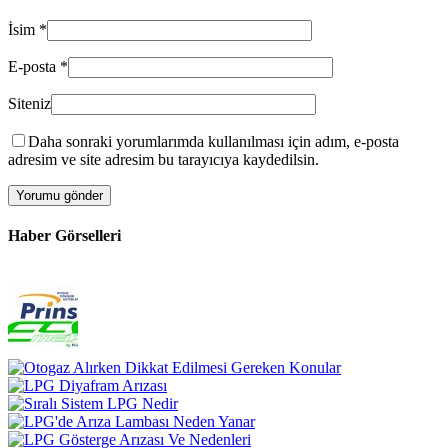
İsim
*
E-posta
*
Siteniz
Daha sonraki yorumlarımda kullanılması için adım, e-posta
adresim ve site adresim bu tarayıcıya kaydedilsin.
Haber Görselleri