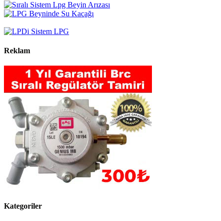
Reklam
Kategoriler