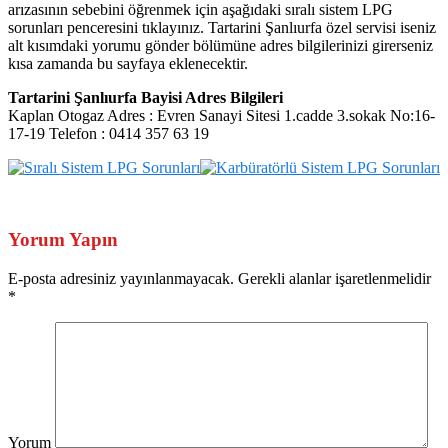
arızasının sebebini öğrenmek için aşağıdaki sıralı sistem LPG
sorunları penceresini tıklayınız. Tartarini Şanlıurfa özel servisi iseniz
alt kısımdaki yorumu gönder bölümüne adres bilgilerinizi girerseniz
kısa zamanda bu sayfaya eklenecektir.
Tartarini Şanlıurfa Bayisi Adres Bilgileri
Kaplan Otogaz Adres : Evren Sanayi Sitesi 1.cadde 3.sokak No:16-
17-19 Telefon : 0414 357 63 19
Yorum Yapın
E-posta adresiniz yayınlanmayacak. Gerekli alanlar işaretlenmelidir
*
Yorum