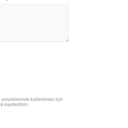
 yorumlarımda kullanılması için
ya kaydedilsin.