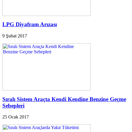
LPG Diyafram Arızası
9 Şubat 2017
Sıralı Sistem Araçta Kendi Kendine Benzine Geçme
Sebepleri
25 Ocak 2017