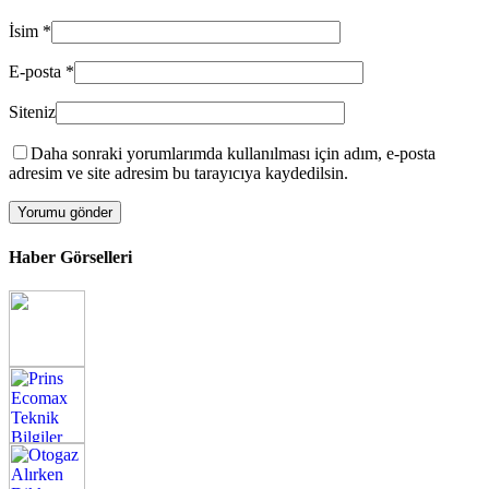
İsim
*
E-posta
*
Siteniz
Daha sonraki yorumlarımda kullanılması için adım, e-posta
adresim ve site adresim bu tarayıcıya kaydedilsin.
Haber Görselleri