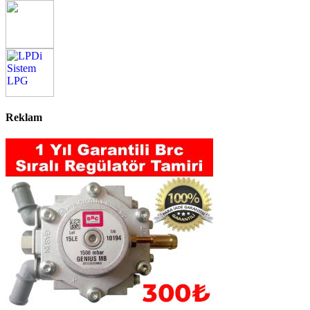
Reklam