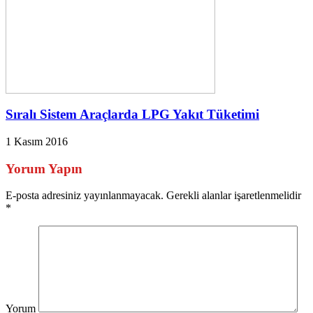
Sıralı Sistem Araçlarda LPG Yakıt Tüketimi
1 Kasım 2016
Yorum Yapın
E-posta adresiniz yayınlanmayacak. Gerekli alanlar işaretlenmelidir
*
Yorum