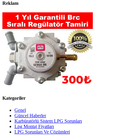
Reklam
Kategoriler
Genel
Güncel Haberler
Karbüratörlü Sistem LPG Sorunları
Lpg Montaj Fiyatları
LPG Sorunları Ve Çözümleri