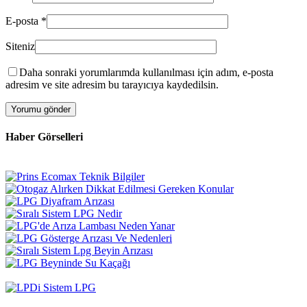
E-posta
*
Siteniz
Daha sonraki yorumlarımda kullanılması için adım, e-posta
adresim ve site adresim bu tarayıcıya kaydedilsin.
Haber Görselleri