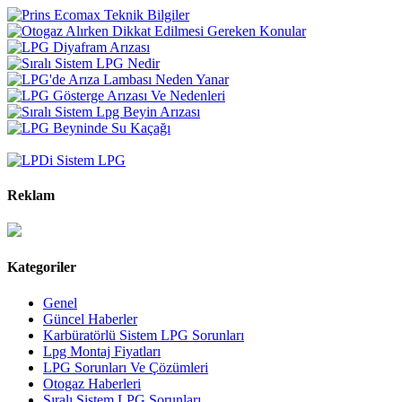
Reklam
Kategoriler
Genel
Güncel Haberler
Karbüratörlü Sistem LPG Sorunları
Lpg Montaj Fiyatları
LPG Sorunları Ve Çözümleri
Otogaz Haberleri
Sıralı Sistem LPG Sorunları