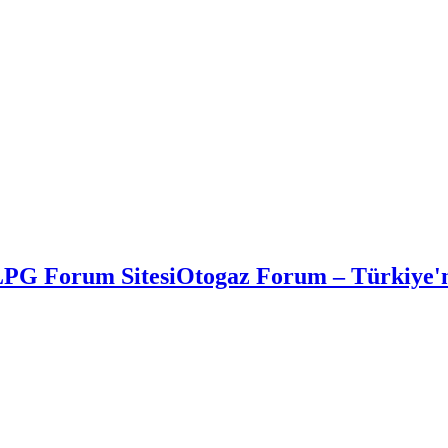
Otogaz Forum – Türkiye'