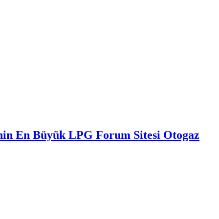
nin En Büyük LPG Forum Sitesi Otogaz