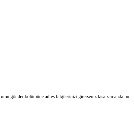
i yorumu gönder bölümüne adres bilgilerinizi girerseniz kısa zamanda bu