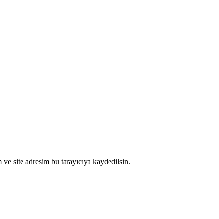
ve site adresim bu tarayıcıya kaydedilsin.