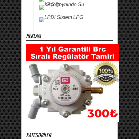
REKLAM
KATEGORILER