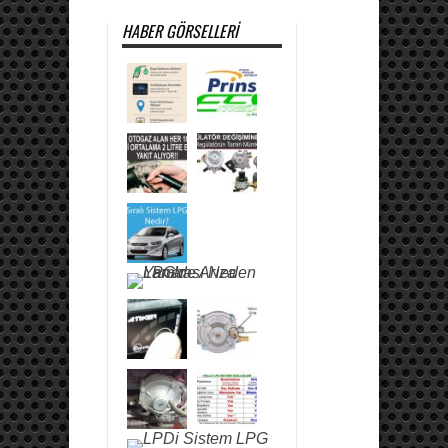
HABER GÖRSELLERI