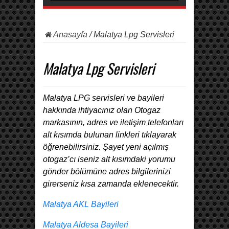
Anasayfa
/
Malatya Lpg Servisleri
Malatya Lpg Servisleri
Malatya LPG servisleri ve bayileri
hakkında ihtiyacınız olan Otogaz
markasının, adres ve iletişim telefonları
alt kısımda bulunan linkleri tıklayarak
öğrenebilirsiniz. Şayet yeni açılmış
otogaz’cı iseniz alt kısımdaki yorumu
gönder bölümüne adres bilgilerinizi
girerseniz kısa zamanda eklenecektir.
Malatya AKL Bayileri
Malatya Aldesa Bayileri