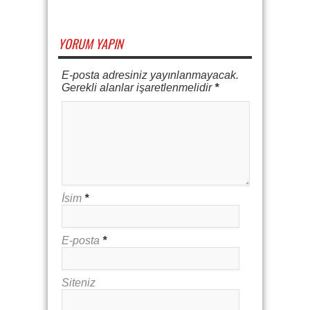
YORUM YAPIN
E-posta adresiniz yayınlanmayacak.
Gerekli alanlar işaretlenmelidir
*
İsim
*
E-posta
*
Siteniz