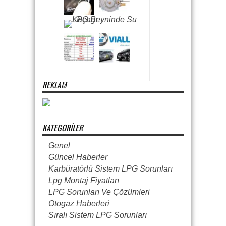
REKLAM
KATEGORILER
Genel
Güncel Haberler
Karbüratörlü Sistem LPG Sorunları
Lpg Montaj Fiyatları
LPG Sorunları Ve Çözümleri
Otogaz Haberleri
Sıralı Sistem LPG Sorunları