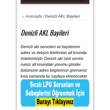
Anasayfa
/
Denizli AKL Bayileri
Denizli AKL Bayileri
Denizli akl servisleri ve bayilerinin
adres ve iletişim telefonları alt kısımda
listelenmiştir. Denizli akl özel servisi
iseniz alt kısımdaki yorumu gönder
bölümüne adres bilgilerinizi girerseniz
kısa zamanda bu sayfaya eklenecektir.