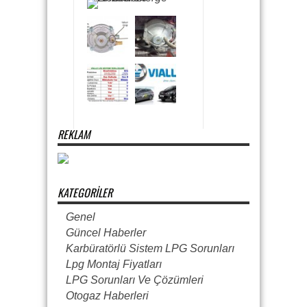
REKLAM
KATEGORILER
Genel
Güncel Haberler
Karbüratörlü Sistem LPG Sorunları
Lpg Montaj Fiyatları
LPG Sorunları Ve Çözümleri
Otogaz Haberleri