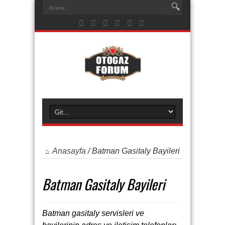
Anasayfa
/
Batman Gasitaly Bayileri
Batman Gasitaly Bayileri
Batman gasitaly servisleri ve