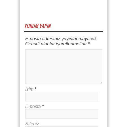
YORUM YAPIN
E-posta adresiniz yayınlanmayacak.
Gerekli alanlar işaretlenmelidir
*
İsim
*
E-posta
*
Siteniz