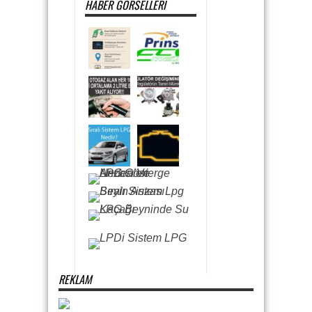
HABER GÖRSELLERI
REKLAM