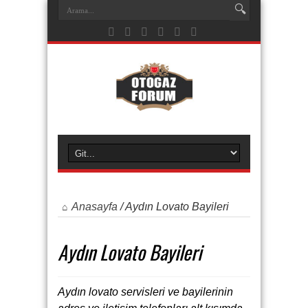
Anasayfa
/
Aydın Lovato Bayileri
Aydın Lovato Bayileri
Aydın lovato servisleri ve bayilerinin