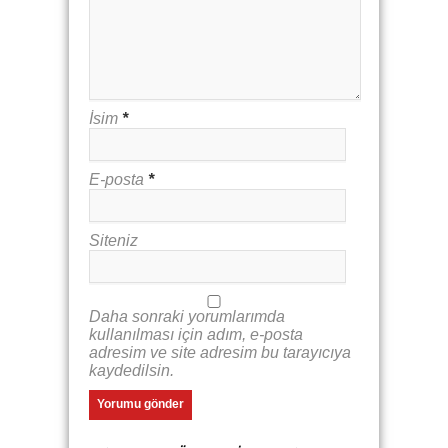
İsim
*
E-posta
*
Siteniz
Daha sonraki yorumlarımda
kullanılması için adım, e-posta
adresim ve site adresim bu tarayıcıya
kaydedilsin.