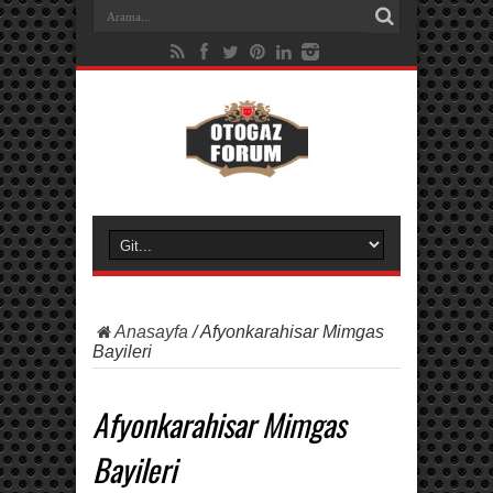
Anasayfa
/
Afyonkarahisar Mimgas
Bayileri
Afyonkarahisar Mimgas
Bayileri