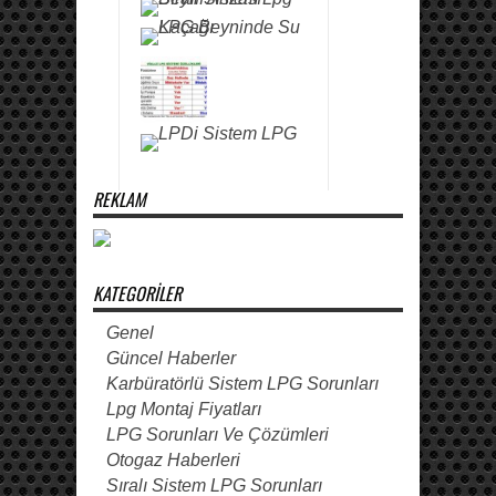
REKLAM
KATEGORILER
Genel
Güncel Haberler
Karbüratörlü Sistem LPG Sorunları
Lpg Montaj Fiyatları
LPG Sorunları Ve Çözümleri
Otogaz Haberleri
Sıralı Sistem LPG Sorunları