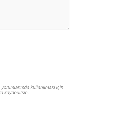
 yorumlarımda kullanılması için
ya kaydedilsin.