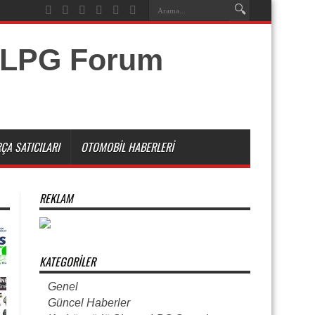
ÇA SATICILARI
OTOMOBIL HABERLERI
REKLAM
KATEGORILER
Genel
Güncel Haberler