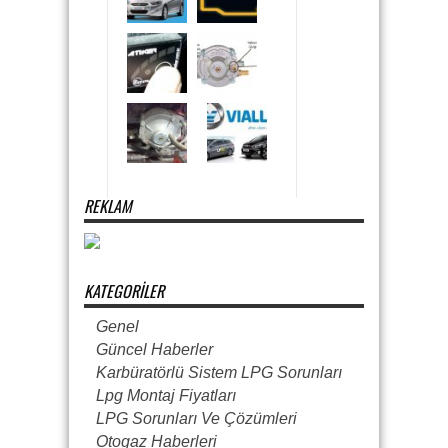
REKLAM
KATEGORILER
Genel
Güncel Haberler
Karbüratörlü Sistem LPG Sorunları
Lpg Montaj Fiyatları
LPG Sorunları Ve Çözümleri
Otogaz Haberleri