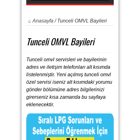
Anasayfa
/
Tunceli OMVL Bayileri
Tunceli OMVL Bayileri
Tunceli omvl servisleri ve bayilerinin
adres ve iletişim telefonları alt kısımda
listelenmiştir. Yeni açılmış tunceli omvl
özel servisi iseniz alt kısımdaki yorumu
gönder bölümüne adres bilgilerinizi
girerseniz kısa zamanda bu sayfaya
eklenecektir.