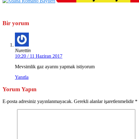
Bir yorum
Nurettin
10:20 / 11 Haziran 2017
Mevsimlik gaz ayarını yapmak istiyorum
Yanıtla
Yorum Yapın
E-posta adresiniz yayınlanmayacak. Gerekli alanlar işaretlenmelidir
*