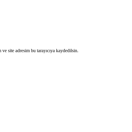
ve site adresim bu tarayıcıya kaydedilsin.