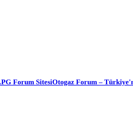
Otogaz Forum – Türkiye'