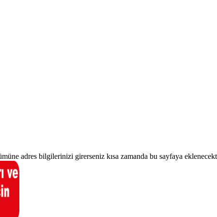
ümüne adres bilgilerinizi girerseniz kısa zamanda bu sayfaya eklenecekti