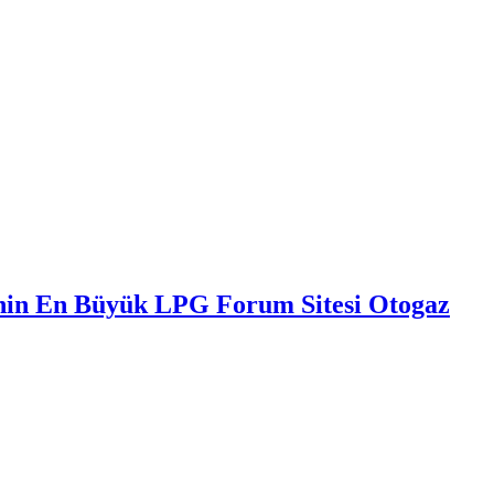
nin En Büyük LPG Forum Sitesi Otogaz