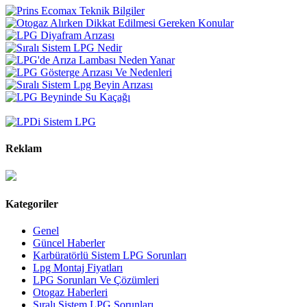
Reklam
Kategoriler
Genel
Güncel Haberler
Karbüratörlü Sistem LPG Sorunları
Lpg Montaj Fiyatları
LPG Sorunları Ve Çözümleri
Otogaz Haberleri
Sıralı Sistem LPG Sorunları