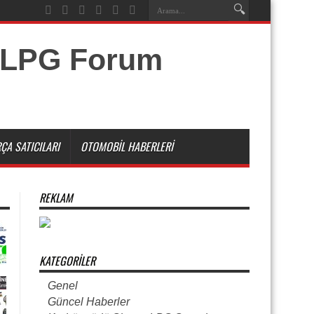
ÇA SATICILARI
OTOMOBIL HABERLERI
REKLAM
KATEGORILER
Genel
Güncel Haberler