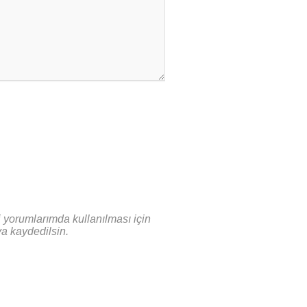
 yorumlarımda kullanılması için
ya kaydedilsin.