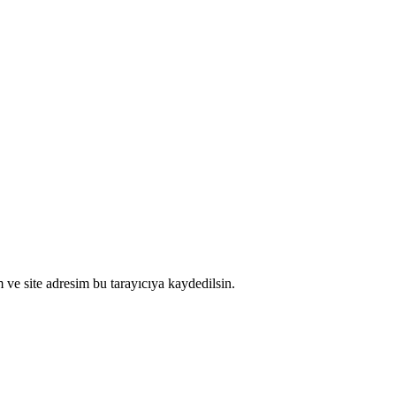
ve site adresim bu tarayıcıya kaydedilsin.