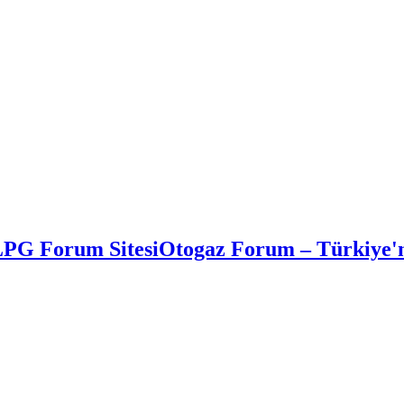
Otogaz Forum – Türkiye'