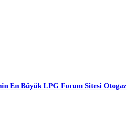
nin En Büyük LPG Forum Sitesi Otogaz