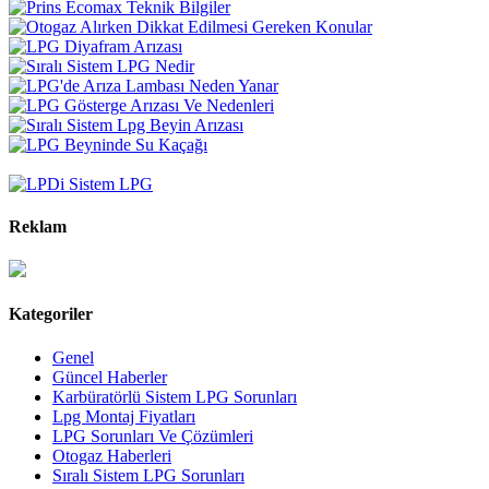
Reklam
Kategoriler
Genel
Güncel Haberler
Karbüratörlü Sistem LPG Sorunları
Lpg Montaj Fiyatları
LPG Sorunları Ve Çözümleri
Otogaz Haberleri
Sıralı Sistem LPG Sorunları