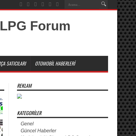
ÇA SATICILARI
OTOMOBIL HABERLERI
REKLAM
KATEGORILER
Genel
Güncel Haberler