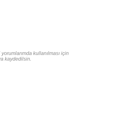
 yorumlarımda kullanılması için
ya kaydedilsin.