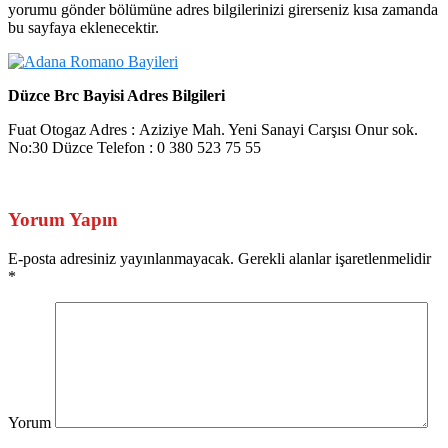
yorumu gönder bölümüne adres bilgilerinizi girerseniz kısa zamanda
bu sayfaya eklenecektir.
Düzce Brc Bayisi Adres Bilgileri
Fuat Otogaz Adres : Aziziye Mah. Yeni Sanayi Carşısı Onur sok.
No:30 Düzce Telefon : 0 380 523 75 55
Yorum Yapın
E-posta adresiniz yayınlanmayacak. Gerekli alanlar işaretlenmelidir
*
Yorum